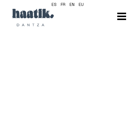
ES
FR
EN
EU