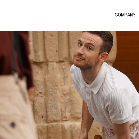
COMPANY