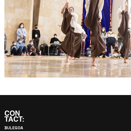
BULEGOA