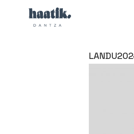
LANDU2024