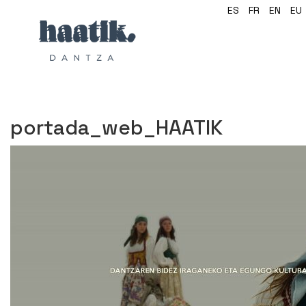
ES
FR
EN
EU
portada_web_HAATIK