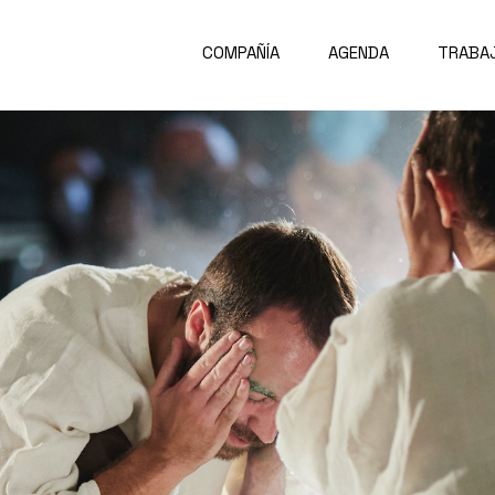
COMPAÑÍA
AGENDA
TRABA