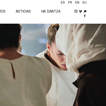
ES
FR
EN
EU
JOS
NOTICIAS
HIK DANTZA