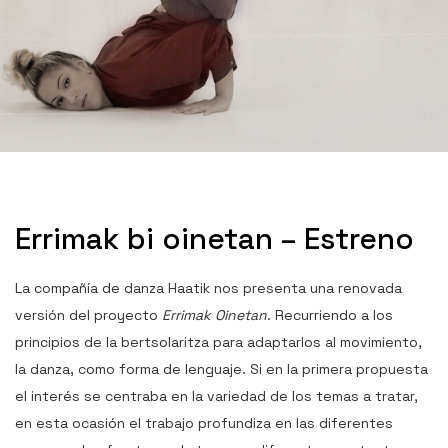
Errimak bi oinetan – Estreno
La compañía de danza Haatik nos presenta una renovada
versión del proyecto
Errimak Oinetan
. Recurriendo a los
principios de la bertsolaritza para adaptarlos al movimiento,
la danza, como forma de lenguaje. Si en la primera propuesta
el interés se centraba en la variedad de los temas a tratar,
en esta ocasión el trabajo profundiza en las diferentes