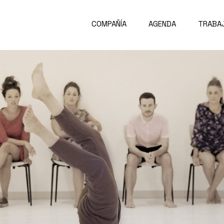
COMPAÑÍA
AGENDA
TRABA