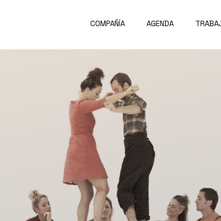
COMPAÑÍA
AGENDA
TRABA