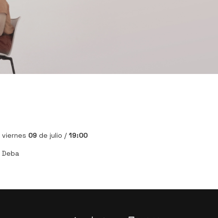
viernes
09
de julio /
19:00
Deba