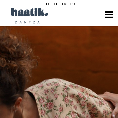
ES
FR
EN
EU