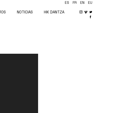
ES
FR
EN
EU
JOS
NOTICIAS
HIK DANTZA