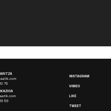
ARITZA
INSTAGRAM
aatik.com
10 75
VIMEO
KAZIOA
aatik.com
LIKE
19 59
TWEET