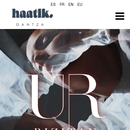
ES
FR
EN
EU