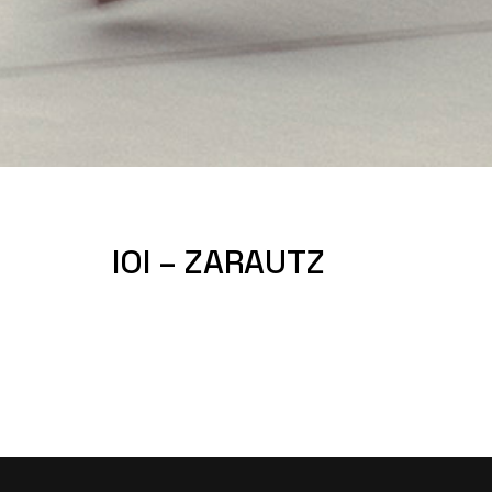
IOI – ZARAUTZ