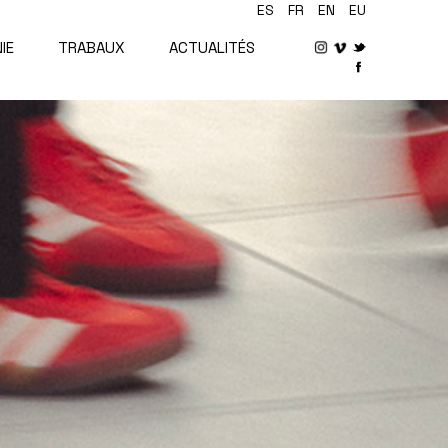
ES
FR
EN
EU
IE
TRABAUX
ACTUALITÉS