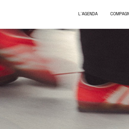
L´AGENDA
COMPAGN