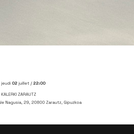
jeudi
02
juillet /
22:00
KALERKI ZARAUTZ
le Nagusia, 29, 20800 Zarautz, Gipuzkoa