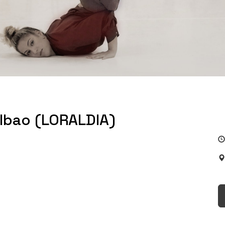
ilbao (LORALDIA)