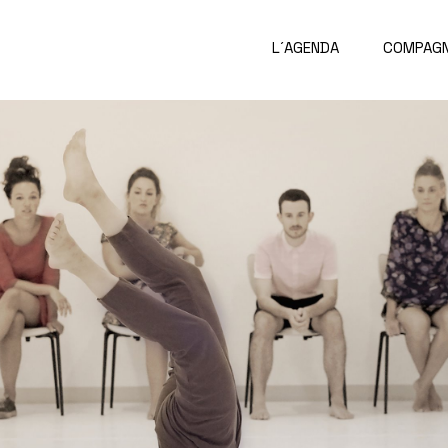
L´AGENDA
COMPAGN