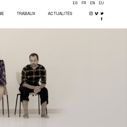
ES
FR
EN
EU
IE
TRABAUX
ACTUALITÉS