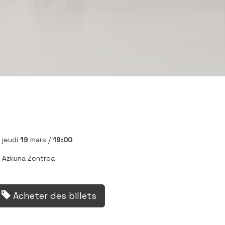
jeudi
19
mars /
19:00
Azkuna Zentroa
Acheter des billets